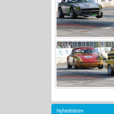
Nyhedsbrev