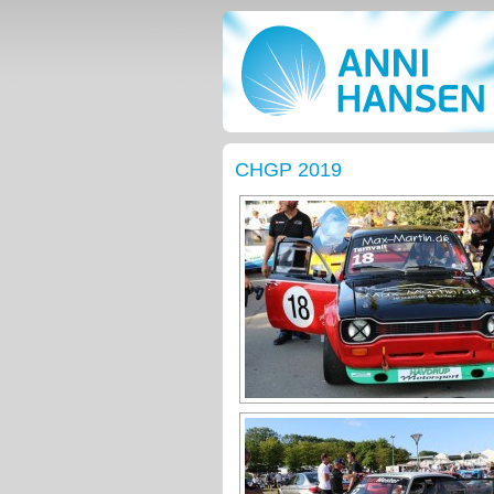
CHGP 2019