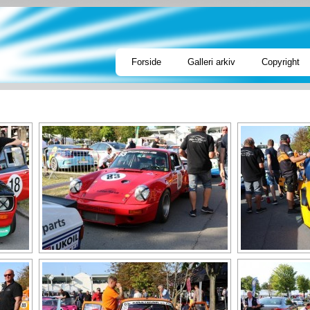
Forside
Galleri arkiv
Copyright