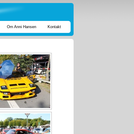
Om Anni Hansen
Kontakt