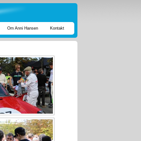
Om Anni Hansen
Kontakt