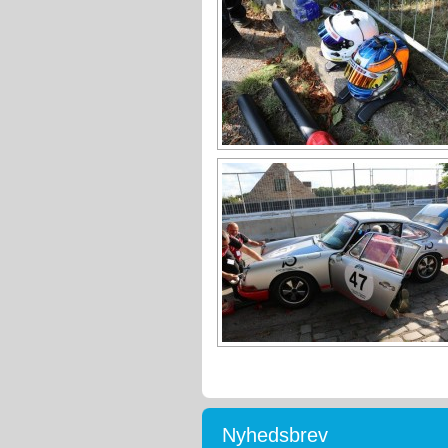
Nyhedsbrev