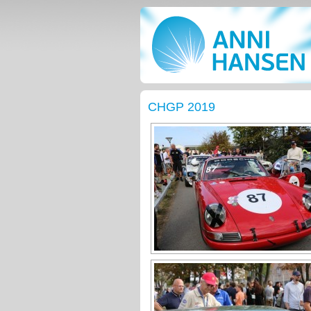
CHGP 2019