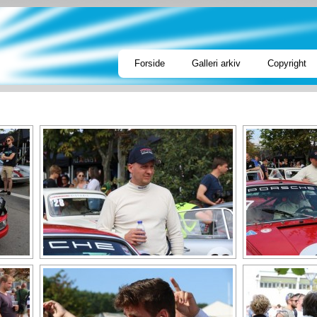
Forside
Galleri arkiv
Copyright