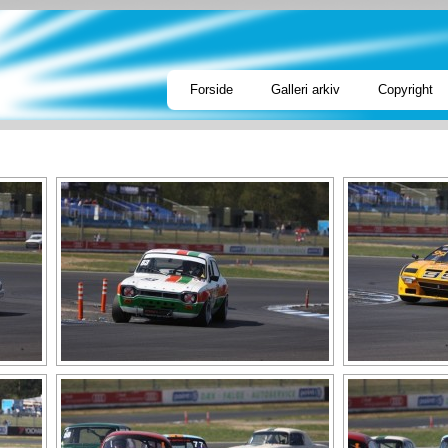
Forside
Galleri arkiv
Copyright