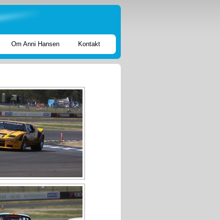
Om Anni Hansen
Kontakt