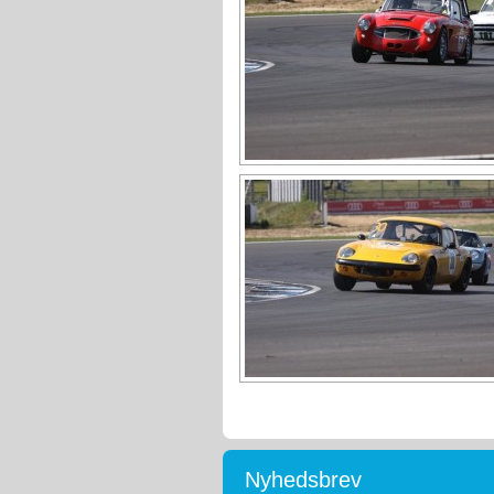
Nyhedsbrev