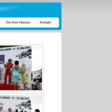
Om Anni Hansen
Kontakt