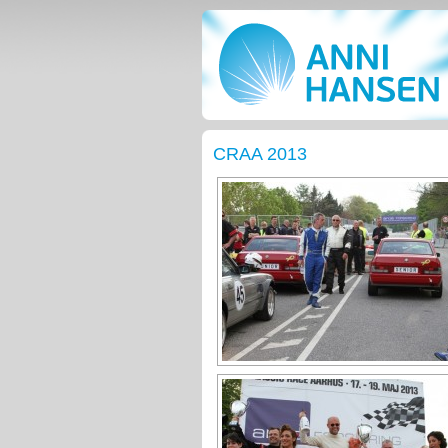
CRAA 2013