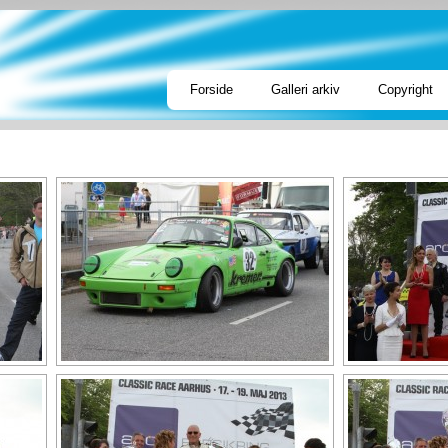
Forside
Galleri arkiv
Copyright