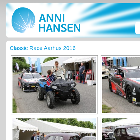
Classic Race Aarhus 2016